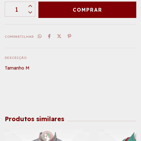
COMPARTILHAR
DESCRIÇÃO
Tamanho M
Produtos similares