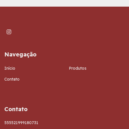
Navegação
Início
Produtos
Contato
Contato
555521999180731