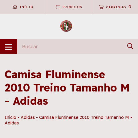
0
INÍCIO
PRODUTOS
CARRINHO
Camisa Fluminense
2010 Treino Tamanho M
- Adidas
Início
-
Adidas
-
Camisa Fluminense 2010 Treino Tamanho M -
Adidas