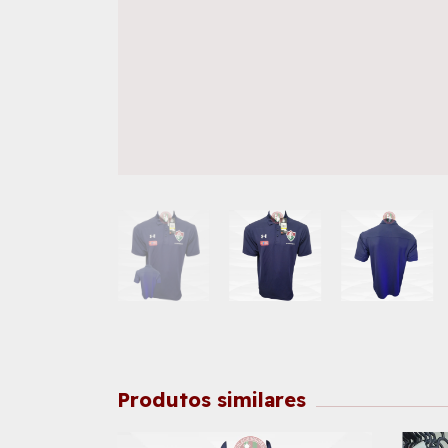
Produtos similares