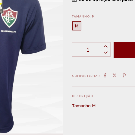
TAMANHO:
M
M
COMPARTILHAR
DESCRIÇÃO
Tamanho M