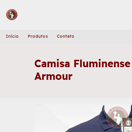
Início
Produtos
Contato
Camisa Fluminense
Armour