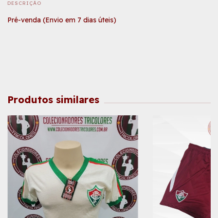
DESCRIÇÃO
Pré-venda (Envio em 7 dias úteis)
Produtos similares